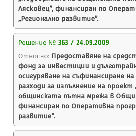
Лясковец”, финансиран по Операт
„Регионално развитие”.
Решение №
363 / 24.09.2009
Относно:
Предоставяне на средст
фонд за инвестиции и дълготрайн
осигуряване на съфинансиране н
разходи за изпълнение на проект
общинската пътна мрежа в Общин
финансиран по Оперативна прогр
развитие”.