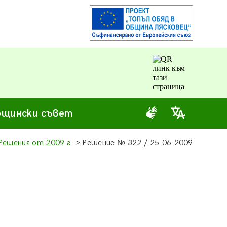
щински съвет
Решения от 2009 г.
> Решение
№
322 / 25.06.2009