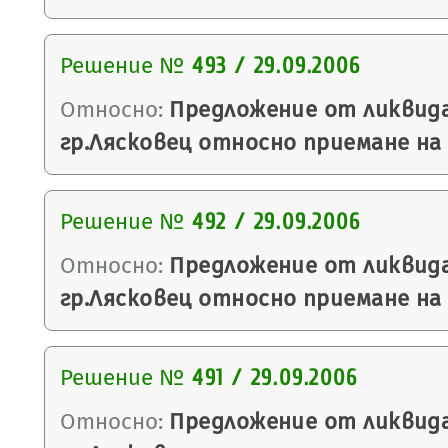
Решение №
493 / 29.09.2006
Относно:
Предложение от ликвида
гр.Лясковец относно приемане на 
Решение №
492 / 29.09.2006
Относно:
Предложение от ликвида
гр.Лясковец относно приемане на 
Решение №
491 / 29.09.2006
Относно:
Предложение от ликвида