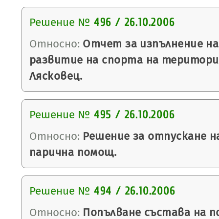
Решение №
496 / 26.10.2006
Относно:
Отчет за изпълнение на
развитие на спорта на територ
Лясковец.
Решение №
495 / 26.10.2006
Относно:
Решение за отпускане н
парична помощ.
Решение №
494 / 26.10.2006
Относно:
Попълване състава на п