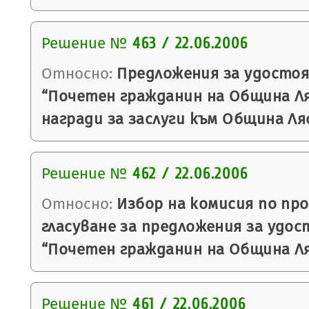
Решение №
463 / 22.06.2006
Относно:
Предложения за удостоя
“Почетен гражданин на Община Ля
награди за заслуги към Община Ля
Решение №
462 / 22.06.2006
Относно:
Избор на комисия по пр
гласуване за предложения за удос
“Почетен гражданин на Община Ля
Решение №
461 / 22.06.2006