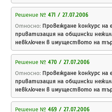
Решение №
471 / 27.07.2006
Относно:
Провеждане конкурс на 
приватизация на общински нежил
невключен в имуществото на тър
Решение №
470 / 27.07.2006
Относно:
Провеждане конкурс на 
приватизация на общински нежил
невключен в имуществото на тър
Решение №
469 / 27.07.2006