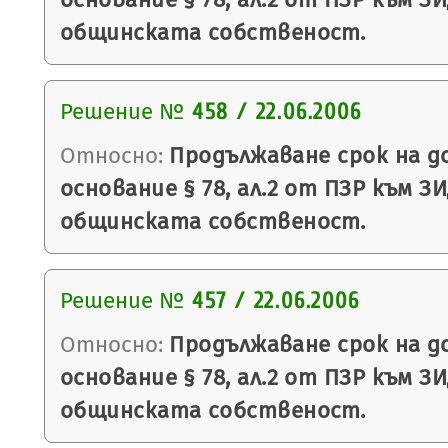
общинската собственост.
Решение №
458 / 22.06.2006
Относно:
Продължаване срок на до
основание § 78, ал.2 от ПЗР към ЗИ
общинската собственост.
Решение №
457 / 22.06.2006
Относно:
Продължаване срок на до
основание § 78, ал.2 от ПЗР към ЗИ
общинската собственост.