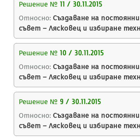
Решение №
11 / 30.11.2015
Относно:
Създаване на постоянни
съвет – Лясковец и избиране тех
Решение №
10 / 30.11.2015
Относно:
Създаване на постоянни
съвет – Лясковец и избиране тех
Решение №
9 / 30.11.2015
Относно:
Създаване на постоянни
съвет – Лясковец и избиране тех