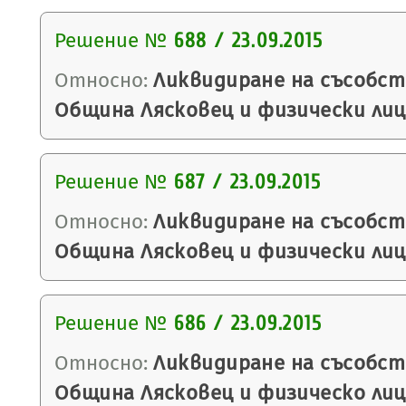
Решение №
688 / 23.09.2015
Относно:
Ликвидиране на съсобс
Община Лясковец и физически лиц
Решение №
687 / 23.09.2015
Относно:
Ликвидиране на съсобс
Община Лясковец и физически лиц
Решение №
686 / 23.09.2015
Относно:
Ликвидиране на съсобс
Община Лясковец и физическо лиц