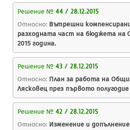
Решение №
44 / 28.12.2015
Относно:
Вътрешни компенсирани
разходната част на бюджета на 
2015 година.
Решение №
43 / 28.12.2015
Относно:
План за работа на Общи
Лясковец през първото полугодие 
Решение №
42 / 28.12.2015
Относно:
Изменение и допълнение