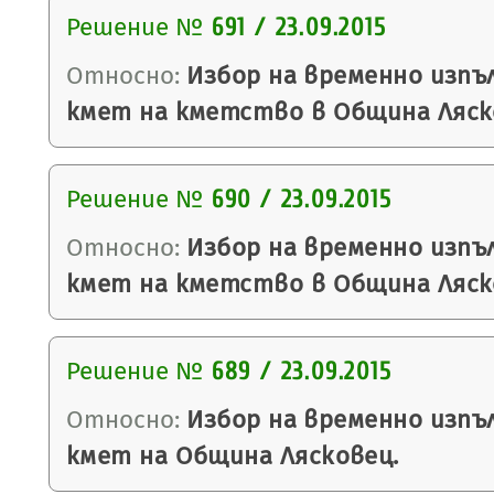
Решение №
691 / 23.09.2015
Относно:
Избор на временно изп
кмет на кметство в Община Ляск
Решение №
690 / 23.09.2015
Относно:
Избор на временно изп
кмет на кметство в Община Ляск
Решение №
689 / 23.09.2015
Относно:
Избор на временно изп
кмет на Община Лясковец.