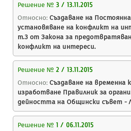
Решение №
3 / 13.11.2015
Относно:
Създаване на Постоянна
установяване на конфликт на интер
т.3 от Закона за предотвратяван
конфликт на интереси.
Решение №
2 / 13.11.2015
Относно:
Създаване на временна к
изработване Правилник за орган
дейността на Общински съвет - 
Решение №
1 / 06.11.2015