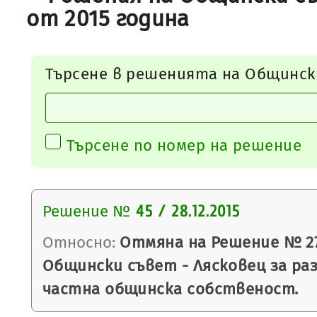
от 2015 година
Търсене в решенията на Общинск
Търсене по номер на решение
Решение №
45 / 28.12.2015
Относно:
Отмяна на Решение № 27/3
Общински съвет - Лясковец за ра
частна общинска собственост.