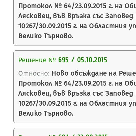
Протокол № 64/23.09.2015 г. на О
Лясковец, във връзка със Заповед
10267/30.09.2015 г. на Областния 
Велико Търново.
Решение №
695 / 05.10.2015
Относно:
Ново обсъждане на Реше
Протокол № 64/23.09.2015 г. на О
Лясковец, във връзка със Заповед
10267/30.09.2015 г. на Областния 
Велико Търново.