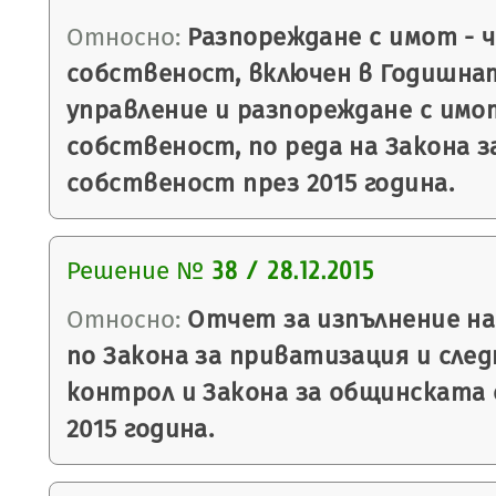
Относно:
Разпореждане с имот - 
собственост, включен в Годишна
управление и разпореждане с имо
собственост, по реда на Закона 
собственост през 2015 година.
Решение №
38 / 28.12.2015
Относно:
Отчет за изпълнение на
по Закона за приватизация и сле
контрол и Закона за общинската
2015 година.