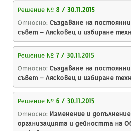
Решение №
8 / 30.11.2015
Относно:
Създаване на постоянни
съвет – Лясковец и избиране тех
Решение №
7 / 30.11.2015
Относно:
Създаване на постоянни
съвет – Лясковец и избиране тех
Решение №
6 / 30.11.2015
Относно:
Изменение и допълнение
организацията и дейността на О