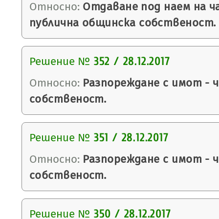
Относно:
Отдаване под наем на ч
публична общинска собственост.
Решение №
352 / 28.12.2017
Относно:
Разпореждане с имот - 
собственост.
Решение №
351 / 28.12.2017
Относно:
Разпореждане с имот - 
собственост.
Решение №
350 / 28.12.2017