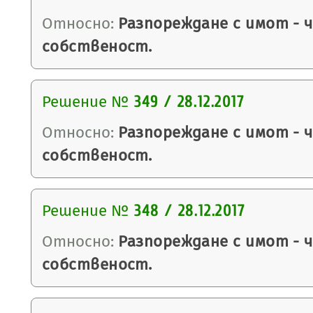
Относно:
Разпореждане с имот - 
собственост.
Решение №
349 / 28.12.2017
Относно:
Разпореждане с имот - 
собственост.
Решение №
348 / 28.12.2017
Относно:
Разпореждане с имот - 
собственост.