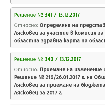
Решение №
341 / 13.12.2017
Относно:
Определяне на предста
Лясковец за участие в комисия за
областна здравна карта на облас
Решение №
340 / 13.12.2017
Относно:
Приемане на изменение 
Решение № 216/26.01.2017 г. на Об
Лясковец за приемане на бюджет
Лясковец за 2017 г.