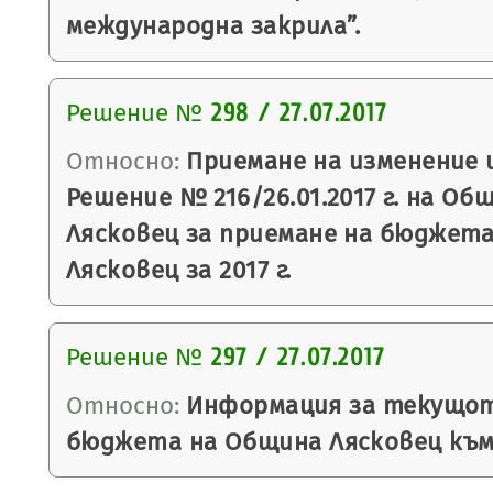
международна закрила”.
Решение №
298 / 27.07.2017
Относно:
Приемане на изменение 
Решение № 216/26.01.2017 г. на Об
Лясковец за приемане на бюджет
Лясковец за 2017 г.
Решение №
297 / 27.07.2017
Относно:
Информация за текущот
бюджета на Община Лясковец към 3