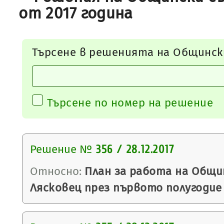
от 2017 година
Търсене в решенията на Общинск
Търсене по номер на решение
Решение №
356 / 28.12.2017
Относно:
План за работа на Общи
Лясковец през първото полугодие 