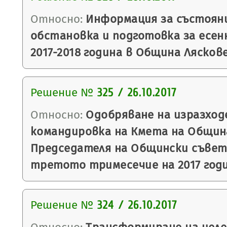
Относно:
Информация за състоян
обстановка и подготовка за есен
2017-2018 година в Община Ляскове
Решение №
325 / 26.10.2017
Относно:
Одобряване на изразход
командировка на Кмета на Община
Председателя на Общински съвет 
третото тримесечие на 2017 годи
Решение №
324 / 26.10.2017