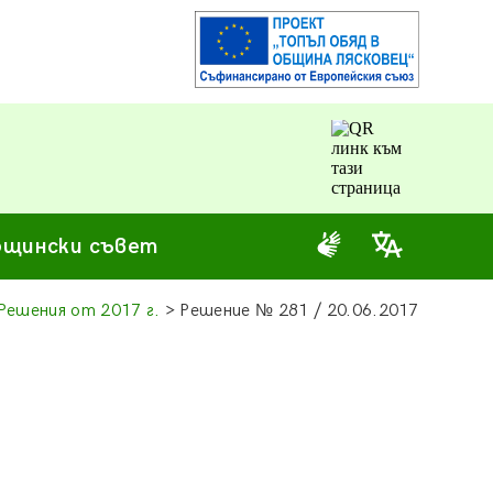
щински съвет
Решения от 2017 г.
> Решение
№
281 / 20.06.2017