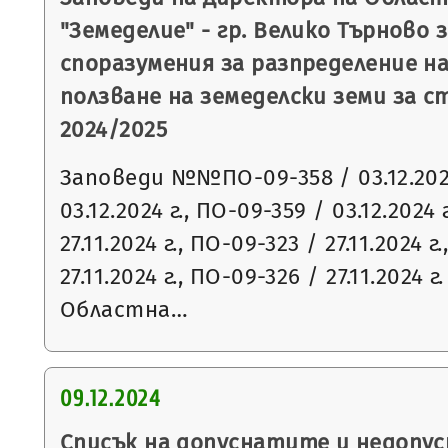
"Земеделие" - гр. Велико Търново 
споразумения за разпределение н
ползване на земеделски земи за 
2024/2025
Заповеди №№ПО-09-358 / 03.12.2024
03.12.2024 г., ПО-09-359 / 03.12.2024 
27.11.2024 г., ПО-09-323 / 27.11.2024 г
27.11.2024 г., ПО-09-326 / 27.11.2024
Областна…
09.12.2024
Списък на допуснатите и недопу