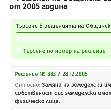
от 2005 година
Търсене в решенията на Общинск
Търсене по номер на решение
Решение №
383 / 28.12.2005
Относно:
Замяна на земеделски и
собственост със земеделски имо
физическо лице.