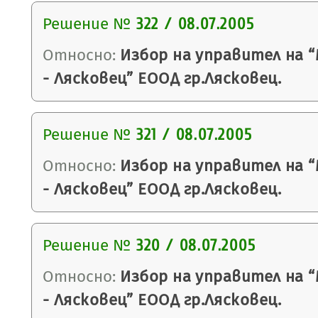
Решение №
322 / 08.07.2005
Относно:
Избор на управител на 
- Лясковец” ЕООД гр.Лясковец.
Решение №
321 / 08.07.2005
Относно:
Избор на управител на 
- Лясковец” ЕООД гр.Лясковец.
Решение №
320 / 08.07.2005
Относно:
Избор на управител на 
- Лясковец” ЕООД гр.Лясковец.