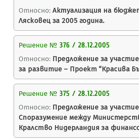
Относно:
Актуализация на бюдже
Лясковец за 2005 година.
Решение №
376 / 28.12.2005
Относно:
Предложение за участие
за развитие – Проект “Красива Бъ
Решение №
375 / 28.12.2005
Относно:
Предложение за участие
Споразумение между Министерст
Кралство Нидерландия за финанс