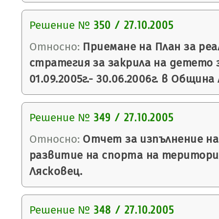
Решение №
350 / 27.10.2005
Относно:
Приемане на План за ре
стратегия за закрила на детето 
01.09.2005г.- 30.06.2006г. в Община
Решение №
349 / 27.10.2005
Относно:
Отчет за изпълнение на
развитие на спорта на територ
Лясковец.
Решение №
348 / 27.10.2005