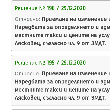
Решение №
196 / 29.12.2020
Относно:
Приемане на изменение 
Наредбата за определянето и ад
местните такси и цените на усл
Лясковец, съгласно чл. 9 от ЗМДТ.
Решение №
195 / 29.12.2020
Относно:
Приемане на изменение 
Наредбата за определянето и ад
местните такси и цените на усл
Лясковец, съгласно чл. 9 от ЗМДТ.