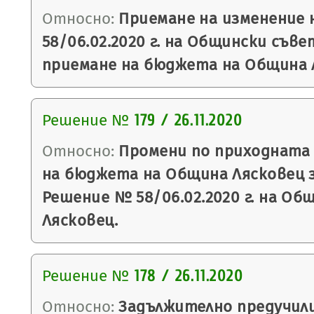
Относно:
Приемане на изменение 
58/06.02.2020 г. на Общински съве
приемане на бюджета на Община Ля
Решение №
179 / 26.11.2020
Относно:
Промени по приходната 
на бюджета на Община Лясковец за
Решение № 58/06.02.2020 г. на Об
Лясковец.
Решение №
178 / 26.11.2020
Относно:
Задължително предучил