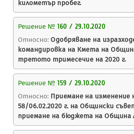
километър пробег.
Решение №
160 / 29.10.2020
Относно:
Одобряване на изразход
командировка на Кмета на Общин
третото тримесечие на 2020 г.
Решение №
159 / 29.10.2020
Относно:
Приемане на изменение 
58/06.02.2020 г. на Общински съве
приемане на бюджета на Община Ля