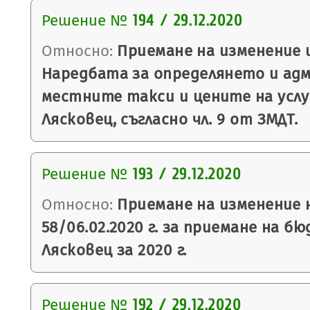
Решение №
194 / 29.12.2020
Относно:
Приемане на изменение 
Наредбата за определянето и ад
местните такси и цените на усл
Лясковец, съгласно чл. 9 от ЗМДТ.
Решение №
193 / 29.12.2020
Относно:
Приемане на изменение 
58/06.02.2020 г. за приемане на 
Лясковец за 2020 г.
Решение №
192 / 29.12.2020