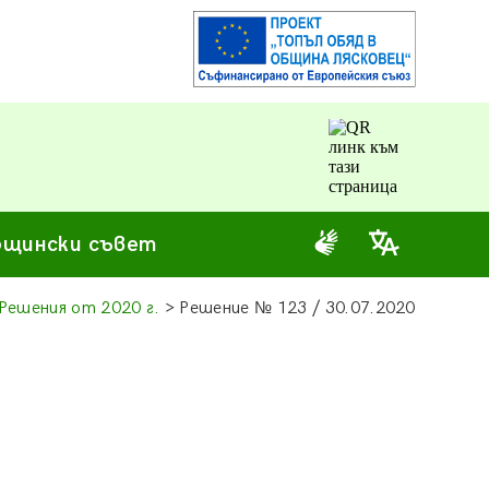
щински съвет
Решения от 2020 г.
> Решение
№
123 / 30.07.2020