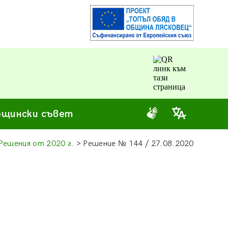
щински съвет
Решения от 2020 г.
> Решение
№
144 / 27.08.2020