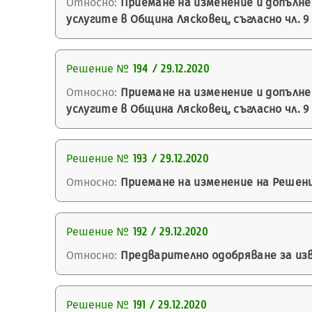
Относно:
Приемане на изменение и допълн
услугите в Община Лясковец, съгласно чл. 9
Решение №
194 / 29.12.2020
Относно:
Приемане на изменение и допълн
услугите в Община Лясковец, съгласно чл. 9
Решение №
193 / 29.12.2020
Относно:
Приемане на изменение на Решение
Решение №
192 / 29.12.2020
Относно:
Предварително одобряване за изв
Решение №
191 / 29.12.2020