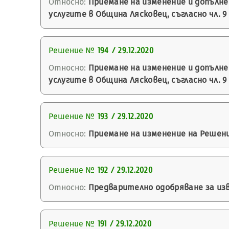
Относно:
Приемане на изменение и допълн
услугите в Община Лясковец, съгласно чл. 9
Решение №
194 / 29.12.2020
Относно:
Приемане на изменение и допълн
услугите в Община Лясковец, съгласно чл. 9
Решение №
193 / 29.12.2020
Относно:
Приемане на изменение на Решение
Решение №
192 / 29.12.2020
Относно:
Предварително одобряване за изв
Решение №
191 / 29.12.2020