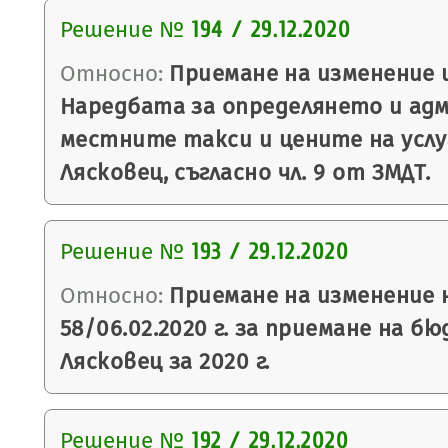
Решение №
194 / 29.12.2020
Относно:
Приемане на изменение 
Наредбата за определянето и ад
местните такси и цените на усл
Лясковец, съгласно чл. 9 от ЗМДТ.
Решение №
193 / 29.12.2020
Относно:
Приемане на изменение 
58/06.02.2020 г. за приемане на 
Лясковец за 2020 г.
Решение №
192 / 29.12.2020