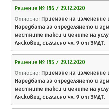
Решение №
196 / 29.12.2020
Относно:
Приемане на изменение 
Наредбата за определянето и ад
местните такси и цените на усл
Лясковец, съгласно чл. 9 от ЗМДТ.
Решение №
195 / 29.12.2020
Относно:
Приемане на изменение 
Наредбата за определянето и ад
местните такси и цените на усл
Лясковец, съгласно чл. 9 от ЗМДТ.