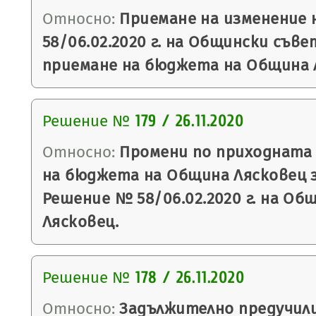
Относно:
Приемане на изменение 
58/06.02.2020 г. на Общински съве
приемане на бюджета на Община Ля
Решение №
179 / 26.11.2020
Относно:
Промени по приходната 
на бюджета на Община Лясковец за
Решение № 58/06.02.2020 г. на Об
Лясковец.
Решение №
178 / 26.11.2020
Относно:
Задължително предучил