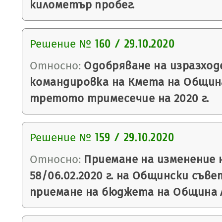
километър пробег.
Решение №
160 / 29.10.2020
Относно:
Одобряване на изразход
командировка на Кмета на Общин
третото тримесечие на 2020 г.
Решение №
159 / 29.10.2020
Относно:
Приемане на изменение 
58/06.02.2020 г. на Общински съве
приемане на бюджета на Община Ля