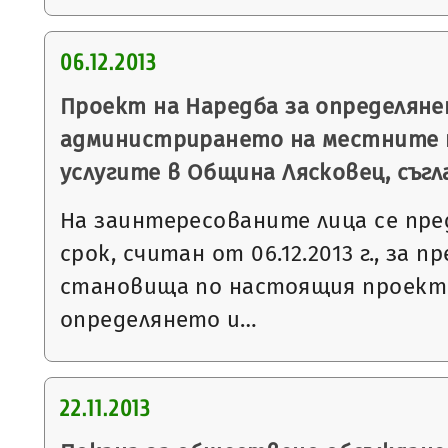
06.12.2013
Проект на Наредба за определяне
администрирането на местните 
услугите в Община Лясковец, съгл
На заинтересованите лица се пре
срок, считан от 06.12.2013 г., за 
становища по настоящия проект 
определянето и…
22.11.2013