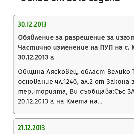
30.12.2013
Обявление за разрешение за изго
Частично изменение на ПУП на с. 
30.12.2013 г.
Община Лясковец, област Велико 
основание чл.124б, ал.2 от Закона
територията, Ви съобщава:Със З
20.12.2013 г. на Кмета на…
21.12.2013