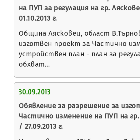
на ПУП за регулация на гр. Ляскове
01.10.2013 г.
Община Лясковец, област В.Търнов
изготвен проект за Частично из
устройствен план - план за регула
обхват…
30.09.2013
Обявление за разрешение за изго
Частично изменение на ПУП на гр.
/ 27.09.2013 г.