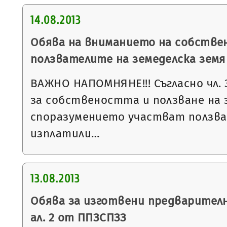
14.08.2013
Обява на вниманието на собстве
ползвателите на земеделска земя
ВАЖНО НАПОМНЯНЕ!!! Съгласно чл. 3
за собствеността и ползване на 
споразумението участват ползва
изплатили…
13.08.2013
Обява за изготвени предварителни
ал. 2 от ППЗСПЗЗ