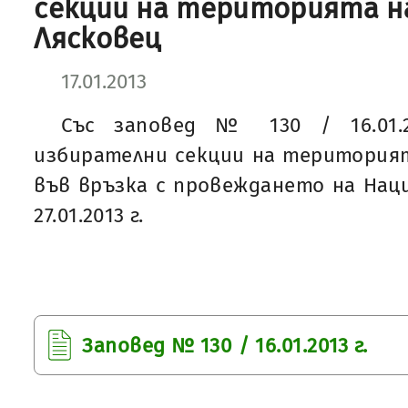
секции на територията н
Лясковец
17.01.2013
Със заповед № 130 / 16.01.2
избирателни секции на територия
във връзка с провеждането на Нац
27.01.2013 г.
Заповед № 130 / 16.01.2013 г.