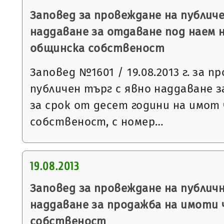
Заповед за провеждане на публиче
наддаване за отдаване под наем 
общинска собственост
Заповед №1601 / 19.08.2013 г. за п
публичен търг с явно наддаване 
за срок от десет години на имот
собственост, с номер…
19.08.2013
Заповед за провеждане на публич
наддаване за продажба на имоти
собственост