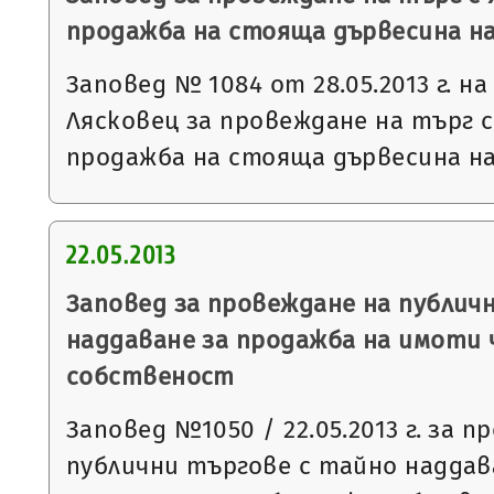
продажба на стояща дървесина на
Заповед № 1084 от 28.05.2013 г. н
Лясковец за провеждане на търг с
продажба на стояща дървесина на
22.05.2013
Заповед за провеждане на публич
наддаване за продажба на имоти
собственост
Заповед №1050 / 22.05.2013 г. за 
публични търгове с тайно наддав