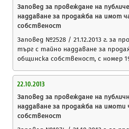
Заповед за провеждане на публич
наддаване за продажба на имот 
собственост
Заповед №2528 / 21.12.2013 г. за п
търг с тайно наддаване за прода
общинска собственост, с номер 1
22.10.2013
Заповед за провеждане на публич
наддаване за продажба на имоти
собственост