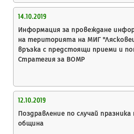
14.10.2019
Информация за провеждане инфо
на територията на МИГ "Лясковец
връзка с предстоящи приеми и по
Стратегия за ВОМР
12.10.2019
Поздравление по случай празника 
община