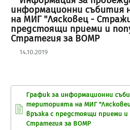
Информация за провежд
информационни събития 
на МИГ "Лясковец - Стражи
предстоящи приеми и поп
Стратегия за ВОМР
14.10.2019
График за информационни съб
територията на МИГ "Лясковец
връзка с предстоящи приеми и
Стратегия за ВОМР