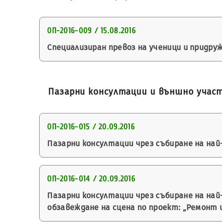
ОП-2016-009 / 15.08.2016
Специализиран превоз на ученици и придр
Пазарни консултации и външно учас
ОП-2016-015 / 20.09.2016
Пазарни консултации чрез събиране на н
ОП-2016-014 / 20.09.2016
Пазарни консултации чрез събиране на на
обзавеждане на сцена по проект: „Ремонт и