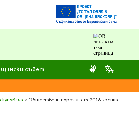
щински съвет
 купувача
> Обществени поръчки от 2016 година