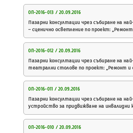
ОП-2016-013 / 20.09.2016
Пазарни консултации чрез събиране на на
– сценично осветление по проект: „Ремонт 
ОП-2016-012 / 20.09.2016
Пазарни консултации чрез събиране на на
театрални столове по проект: „Ремонт и о
ОП-2016-011 / 20.09.2016
Пазарни консултации чрез събиране на най
устройство за придвижване на инвалидни ко
ОП-2016-010 / 20.09.2016