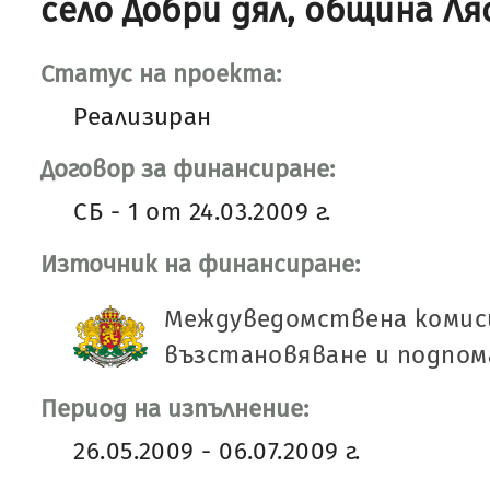
село Добри дял, община Ля
Статус на проекта:
Реализиран
Договор за финансиране:
СБ - 1 от 24.03.2009 г.
Източник на финансиране:
Междуведомствена комис
възстановяване и подпом
Период на изпълнение:
26.05.2009 - 06.07.2009 г.