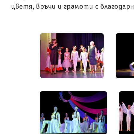
цветя, връчи и грамоти с благодар