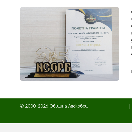
© 2000-2026 Община Лясковец