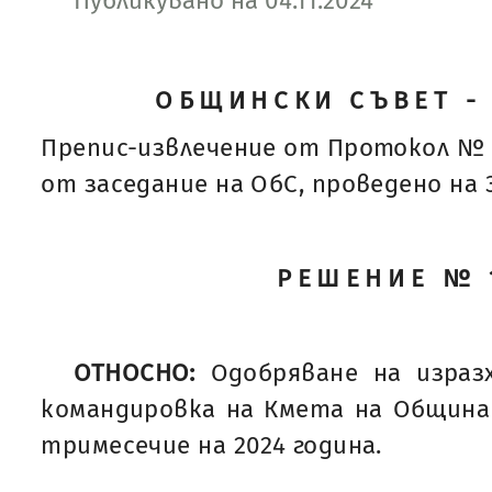
Публикувано на 04.11.2024
ОБЩИНСКИ СЪВЕТ -
Препис-извлечение от Протокол № 
от заседание на ОбС, проведено на 31
РЕШЕНИЕ № 
ОТНОСНО:
Одобряване на израз
командировка на Кмета на Община
тримесечие на 2024 година.