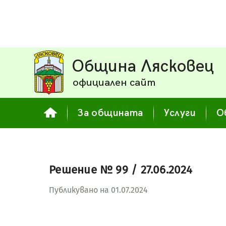
Община Лясковец
официален сайт
За общината
Услуги
О
Решение № 99 / 27.06.2024
Публикувано на 01.07.2024