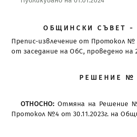
Публикувано на 01.01.2024
ОБЩИНСКИ СЪВЕТ -
Препис-извлечение от Протокол № 
от заседание на ОбС, проведено на 21
РЕШЕНИЕ №
ОТНОСНО:
Отмяна на Решение 
Протокол №4 от 30.11.2023г. на Общ