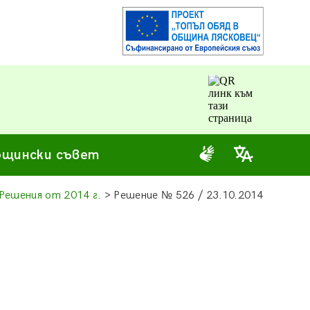
щински съвет
Решения от 2014 г.
> Решение
№
526 / 23.10.2014