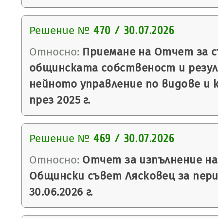
Решение №
470 / 30.07.2026
Относно:
Приемане на Отчет за 
общинската собственост и рез
нейното управление по видове и 
през 2025 г.
Решение №
469 / 30.07.2026
Относно:
Отчет за изпълнение на
Общински съвет Лясковец за период
30.06.2026 г.