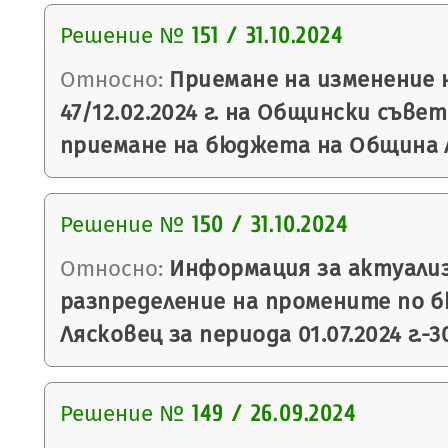
Решение №
151 / 31.10.2024
Относно:
Приемане на изменение 
47/12.02.2024 г. на Общински съве
приемане на бюджета на Община Ля
Решение №
150 / 31.10.2024
Относно:
Информация за актуали
разпределение на промените по 
Лясковец за периода 01.07.2024 г.-30
Решение №
149 / 26.09.2024