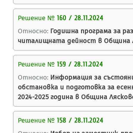
Решение №
160 / 28.11.2024
Относно:
Годишна програма за ра
читалищната дейност в Община 
Решение №
159 / 28.11.2024
Относно:
Информация за състоян
обстановка и подготовка за есен
2024-2025 година в Община Лясков
Решение №
158 / 28.11.2024