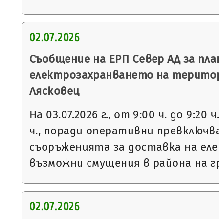
02.07.2026
Съобщение на ЕРП Север АД за пла
електрозахранването на терито
Лясковец
На 03.07.2026 г., от 9:00 ч. до 9:20 ч
ч., поради оперативни превключв
съоръженията за доставка на еле
възможни смущения в района на г
02.07.2026