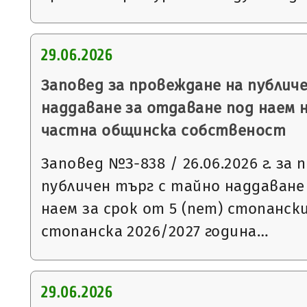
29.06.2026
Заповед за провеждане на публич
наддаване за отдаване под наем 
частна общинска собственост
Заповед №З-838 / 26.06.2026 г. за
публичен търг с тайно наддаване
наем за срок от 5 (пет) стопанск
стопанска 2026/2027 година…
29.06.2026