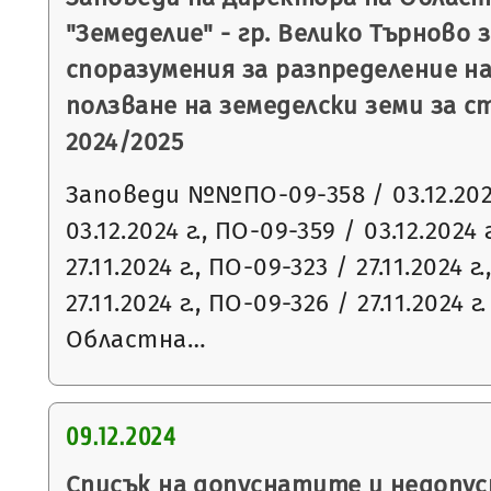
"Земеделие" - гр. Велико Търново 
споразумения за разпределение н
ползване на земеделски земи за 
2024/2025
Заповеди №№ПО-09-358 / 03.12.2024
03.12.2024 г., ПО-09-359 / 03.12.2024 
27.11.2024 г., ПО-09-323 / 27.11.2024 г
27.11.2024 г., ПО-09-326 / 27.11.2024
Областна…
09.12.2024
Списък на допуснатите и недопу