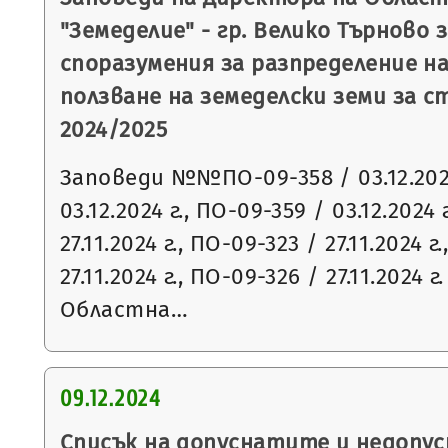
"Земеделие" - гр. Велико Търново 
споразумения за разпределение н
ползване на земеделски земи за 
2024/2025
Заповеди №№ПО-09-358 / 03.12.2024
03.12.2024 г., ПО-09-359 / 03.12.2024 
27.11.2024 г., ПО-09-323 / 27.11.2024 г
27.11.2024 г., ПО-09-326 / 27.11.2024
Областна…
09.12.2024
Списък на допуснатите и недопу