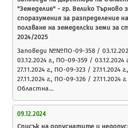
"Земеделие" - гр. Велико Търново 
споразумения за разпределение н
ползване на земеделски земи за 
2024/2025
Заповеди №№ПО-09-358 / 03.12.2024
03.12.2024 г., ПО-09-359 / 03.12.2024 
27.11.2024 г., ПО-09-323 / 27.11.2024 г
27.11.2024 г., ПО-09-326 / 27.11.2024
Областна…
09.12.2024
Списък на допуснатите и недопу