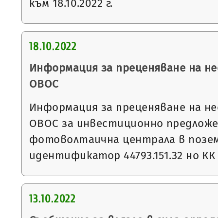
към 18.10.2022 г.
18.10.2022
Информация за преценяване на 
ОВОС
Информация за преценяване на 
ОВОС за инвестиционно предложе
фотоволтаична централа в позем
идентификатор 44793.151.32 но КК
13.10.2022