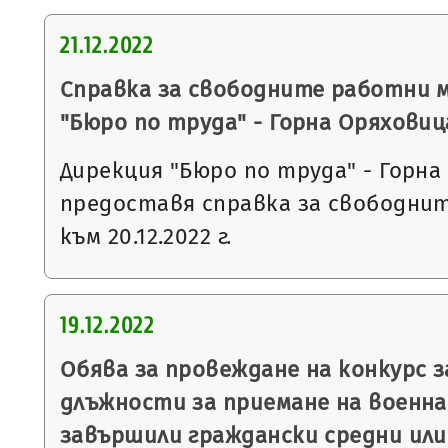
21.12.2022
Справка за свободните работни 
"Бюро по труда" - Горна Оряховиц
Дирекция "Бюро по труда" - Горна
предоставя справка за свободни
към 20.12.2022 г.
19.12.2022
Обява за провеждане на конкурс 
длъжности за приемане на военна 
завършили граждански средни или