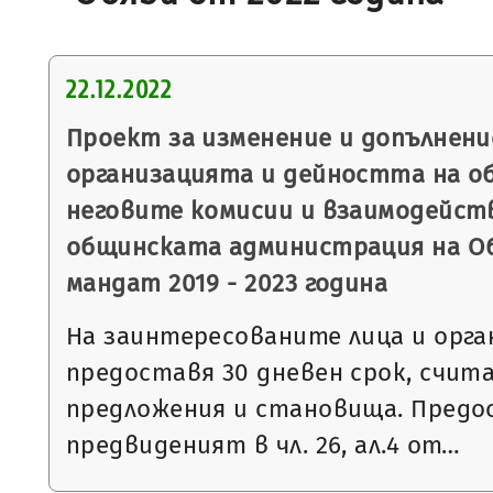
22.12.2022
Проект за изменение и допълнени
организацията и дейността на о
неговите комисии и взаимодейст
общинската администрация на О
мандат 2019 - 2023 година
На заинтересованите лица и орга
предоставя 30 дневен срок, считан 
предложения и становища. Предо
предвиденият в чл. 26, ал.4 от…