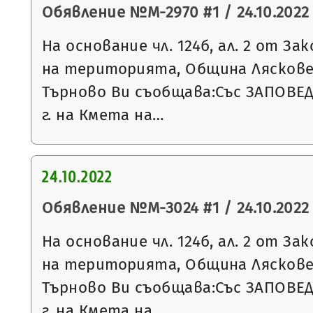
Обявление №М-2970 #1 / 24.10.2022 
На основание чл. 124б, ал. 2 от З
на територията, Община Ляскове
Търново Ви съобщава:Със ЗАПОВЕД 
г. на Кмета на…
24.10.2022
Обявление №М-3024 #1 / 24.10.2022 
На основание чл. 124б, ал. 2 от З
на територията, Община Ляскове
Търново Ви съобщава:Със ЗАПОВЕД 
г. на Кмета на…